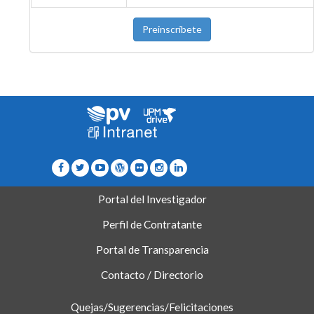
Preinscríbete
Portal del Investigador
Perfil de Contratante
Portal de Transparencia
Contacto / Directorio
Quejas/Sugerencias/Felicitaciones