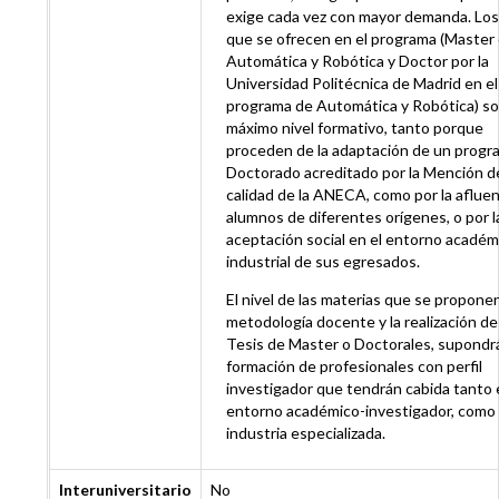
exige cada vez con mayor demanda. Los 
que se ofrecen en el programa (Master
Automática y Robótica y Doctor por la
Universidad Politécnica de Madrid en el
programa de Automática y Robótica) so
máximo nivel formativo, tanto porque
proceden de la adaptación de un progr
Doctorado acreditado por la Mención d
calidad de la ANECA, como por la afluen
alumnos de diferentes orígenes, o por l
aceptación social en el entorno académ
industrial de sus egresados.
El nivel de las materias que se proponen
metodología docente y la realización de
Tesis de Master o Doctorales, supondrá
formación de profesionales con perfil
investigador que tendrán cabida tanto 
entorno académico-investigador, como 
industria especializada.
Interuniversitario
No