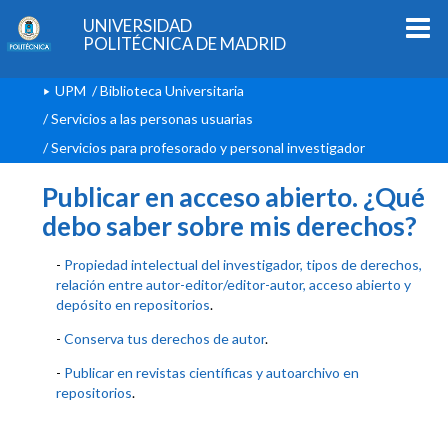
UNIVERSIDAD
POLITÉCNICA DE MADRID
UPM
/
Biblioteca Universitaria
/
Servicios a las personas usuarias
/ Servicios para profesorado y personal investigador
Publicar en acceso abierto. ¿Qué
debo saber sobre mis derechos?
-
Propiedad intelectual del investigador, tipos de derechos,
relación entre autor-editor/editor-autor, acceso abierto y
depósito en repositorios
.
-
Conserva tus derechos de autor
.
-
Publicar en revistas científicas y autoarchivo en
repositorios
.