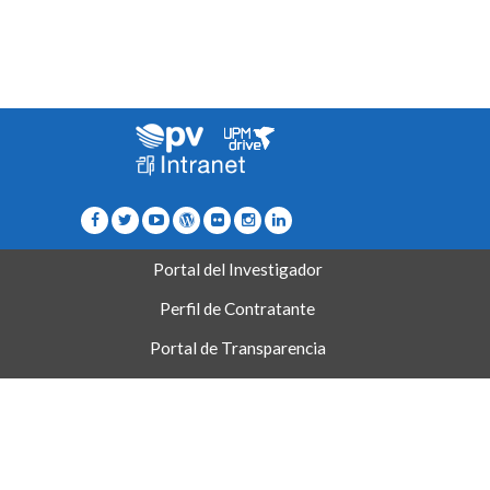
Portal del Investigador
Perfil de Contratante
Portal de Transparencia
Contacto / Directorio
Quejas/Sugerencias/Felicitaciones
Accesibilidad