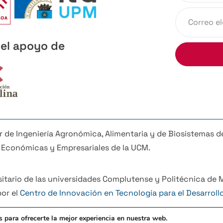
el apoyo de
r de Ingeniería Agronómica, Alimentaria y de Biosistemas de
Económicas y Empresariales de la UCM.
ersitario de las universidades Complutense y Politécnica de 
or el
Centro de Innovación en Tecnología para el Desarroll
 para ofrecerte la mejor experiencia en nuestra web.