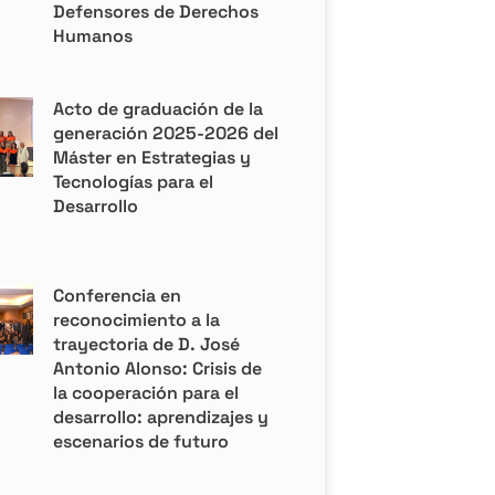
Defensores de Derechos
Humanos
Acto de graduación de la
generación 2025-2026 del
Máster en Estrategias y
Tecnologías para el
Desarrollo
Conferencia en
reconocimiento a la
trayectoria de D. José
Antonio Alonso: Crisis de
la cooperación para el
desarrollo: aprendizajes y
escenarios de futuro