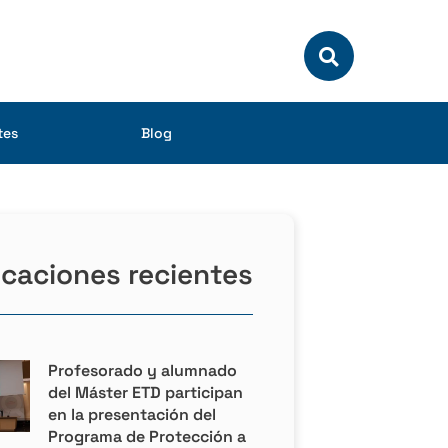
tes
Blog
icaciones recientes
Profesorado y alumnado
del Máster ETD participan
en la presentación del
Programa de Protección a