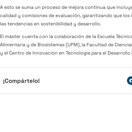
A esto se suma un proceso de mejora continua que incluye
calidad y comisiones de evaluación, garantizando que los
las tendencias en sostenibilidad y desarrollo.
El máster cuenta con la colaboración de la Escuela Técnic
Alimentaria y de Biosistemas (UPM), la Facultad de Cienc
y el Centro de Innovación en Tecnología para el Desarroll
¡Compártelo!