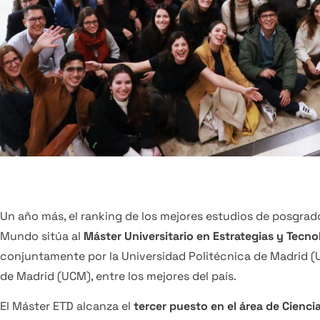
Un año más, el ranking de los mejores estudios de posgrado
Mundo sitúa al
Máster Universitario en Estrategias y Tecnol
conjuntamente por la Universidad Politécnica de Madrid (
de Madrid (UCM), entre los mejores del país.
El Máster ETD alcanza el
tercer puesto en el área de Cienci