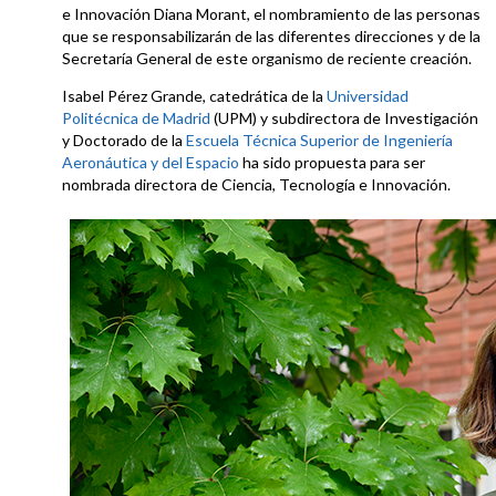
e Innovación Diana Morant, el nombramiento de las personas
que se responsabilizarán de las diferentes direcciones y de la
Secretaría General de este organismo de reciente creación.
Isabel Pérez Grande, catedrática de la
Universidad
Politécnica de Madrid
(UPM) y subdirectora de Investigación
y Doctorado de la
Escuela Técnica Superior de Ingeniería
Aeronáutica y del Espacio
ha sido propuesta para ser
nombrada directora de Ciencia, Tecnología e Innovación.