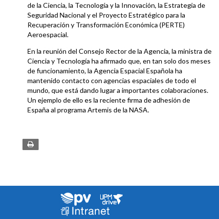
de la Ciencia, la Tecnología y la Innovación, la Estrategia de
Seguridad Nacional y el Proyecto Estratégico para la
Recuperación y Transformación Económica (PERTE)
Aeroespacial.
En la reunión del Consejo Rector de la Agencia, la ministra de
Ciencia y Tecnología ha afirmado que, en tan solo dos meses
de funcionamiento, la Agencia Espacial Española ha
mantenido contacto con agencias espaciales de todo el
mundo, que está dando lugar a importantes colaboraciones.
Un ejemplo de ello es la reciente firma de adhesión de
España al programa Artemis de la NASA.