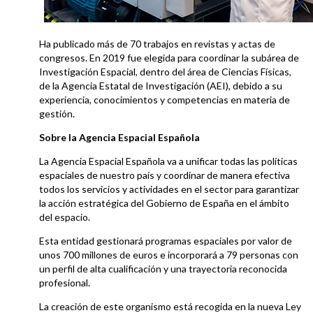
Ha publicado más de 70 trabajos en revistas y actas de
congresos. En 2019 fue elegida para coordinar la subárea de
Investigación Espacial, dentro del área de Ciencias Físicas,
de la Agencia Estatal de Investigación (AEI), debido a su
experiencia, conocimientos y competencias en materia de
gestión.
Sobre la Agencia Espacial Española
La Agencia Espacial Española va a unificar todas las políticas
espaciales de nuestro país y coordinar de manera efectiva
todos los servicios y actividades en el sector para garantizar
la acción estratégica del Gobierno de España en el ámbito
del espacio.
Esta entidad gestionará programas espaciales por valor de
unos 700 millones de euros e incorporará a 79 personas con
un perfil de alta cualificación y una trayectoria reconocida
profesional.
La creación de este organismo está recogida en la nueva Ley