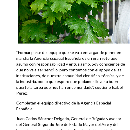
“Formar parte del equipo que se va a encargar de poner en
marcha la Agencia Espacial Española es un gran reto que
asumo con responsabilidad y entusiasmo. Soy consciente de
que no va a ser sencillo, pero contamos con el apoyo de las
instituciones, de nuestra comunidad científico-técnica, y de
la industria, por lo que espero que podamos llevar a buen
puerto la tarea que nos han encomendado”, sostiene Isabel
Pérez.
Completan el equipo directivo de la Agencia Espacial
Española:
Juan Carlos Sánchez Delgado, General de Brigada y asesor
del General Segundo Jefe de Estado Mayor del Aire y del