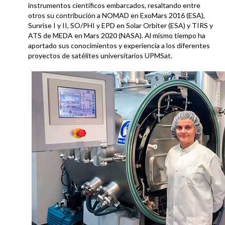
instrumentos científicos embarcados, resaltando entre
otros su contribución a NOMAD en ExoMars 2016 (ESA),
Sunrise I y II, SO/PHI y EPD en Solar Orbiter (ESA) y TIRS y
ATS de MEDA en Mars 2020 (NASA). Al mismo tiempo ha
aportado sus conocimientos y experiencia a los diferentes
proyectos de satélites universitarios UPMSat.