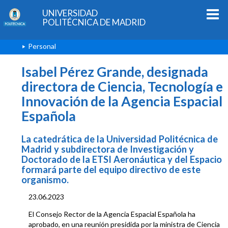
UNIVERSIDAD
POLITÉCNICA DE MADRID
Personal
Isabel Pérez Grande, designada
directora de Ciencia, Tecnología e
Innovación de la Agencia Espacial
Española
La catedrática de la Universidad Politécnica de
Madrid y subdirectora de Investigación y
Doctorado de la ETSI Aeronáutica y del Espacio
formará parte del equipo directivo de este
organismo.
23.06.2023
El Consejo Rector de la Agencia Espacial Española ha
aprobado, en una reunión presidida por la ministra de Ciencia