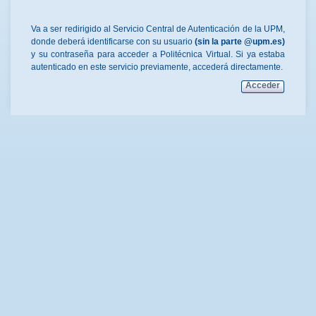
Va a ser redirigido al Servicio Central de Autenticación de la UPM,
donde deberá identificarse con su usuario
(sin la parte @upm.es)
y su contraseña para acceder a Politécnica Virtual. Si ya estaba
autenticado en este servicio previamente, accederá directamente.