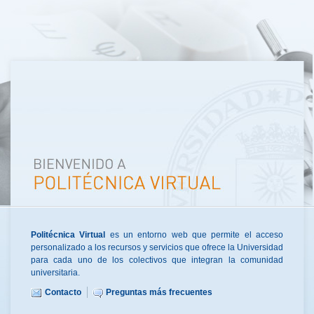
Politécnica Virtual
es un entorno web que permite el acceso
personalizado a los recursos y servicios que ofrece la Universidad
para cada uno de los colectivos que integran la comunidad
universitaria.
Contacto
Preguntas más frecuentes