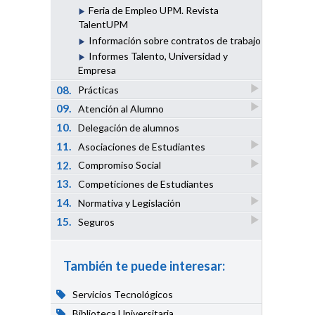
Feria de Empleo UPM. Revista
TalentUPM
Información sobre contratos de trabajo
Informes Talento, Universidad y
Empresa
08.
Prácticas
09.
Atención al Alumno
10.
Delegación de alumnos
11.
Asociaciones de Estudiantes
12.
Compromiso Social
13.
Competiciones de Estudiantes
14.
Normativa y Legislación
15.
Seguros
También te puede interesar:
Servicios Tecnológicos
Biblioteca Universitaria