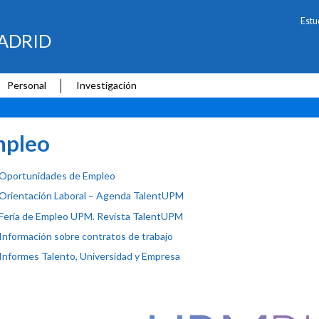
Estu
ADRID
Personal
Investigación
mpleo
Oportunidades de Empleo
Orientación Laboral – Agenda TalentUPM
Feria de Empleo UPM. Revista TalentUPM
Información sobre contratos de trabajo
Informes Talento, Universidad y Empresa