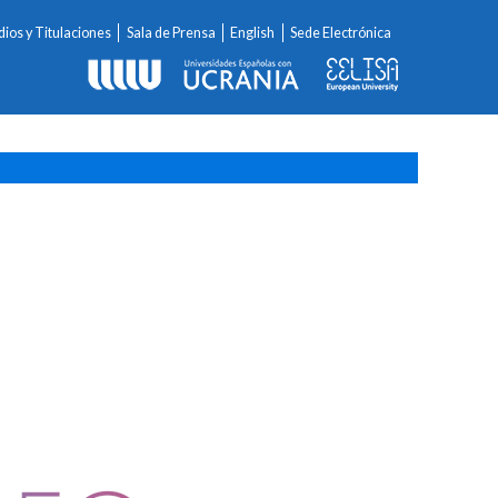
dios y Titulaciones
Sala de Prensa
English
Sede Electrónica