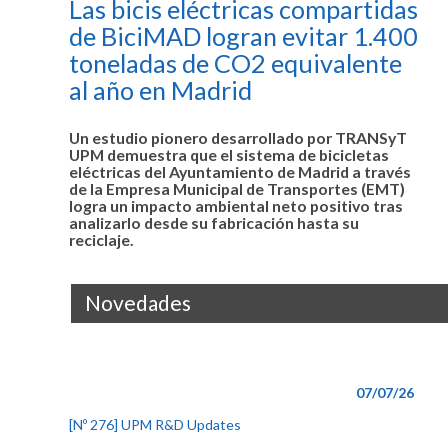
Las bicis eléctricas compartidas
de BiciMAD logran evitar 1.400
toneladas de CO2 equivalente
al año en Madrid
Un estudio pionero desarrollado por TRANSyT
UPM demuestra que el sistema de bicicletas
eléctricas del Ayuntamiento de Madrid a través
de la Empresa Municipal de Transportes (EMT)
logra un impacto ambiental neto positivo tras
analizarlo desde su fabricación hasta su
reciclaje.
Novedades
07/07/26
[Nº 276] UPM R&D Updates