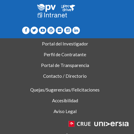
Portal del Investigador
Perfil de Contratante
Portal de Transparencia
Contacto / Directorio
Quejas/Sugerencias/Felicitaciones
Accesibilidad
Aviso Legal