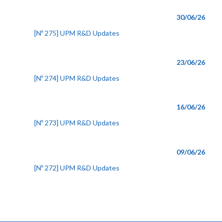
30/06/26
[Nº 275] UPM R&D Updates
23/06/26
[Nº 274] UPM R&D Updates
16/06/26
[Nº 273] UPM R&D Updates
09/06/26
[Nº 272] UPM R&D Updates