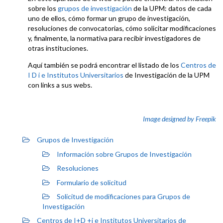
sobre los
grupos de investigación
de la UPM: datos de cada
uno de ellos, cómo formar un grupo de investigación,
resoluciones de convocatorias, cómo solicitar modificaciones
y, finalmente, la normativa para recibir investigadores de
otras instituciones.
Aquí también se podrá encontrar el listado de los
Centros de
I D i e Institutos Universitarios
de Investigación de la UPM
con links a sus webs.
Image designed by Freepik
Grupos de Investigación
Información sobre Grupos de Investigación
Resoluciones
Formulario de solicitud
Solicitud de modificaciones para Grupos de
Investigación
Centros de I+D +i e Institutos Universitarios de