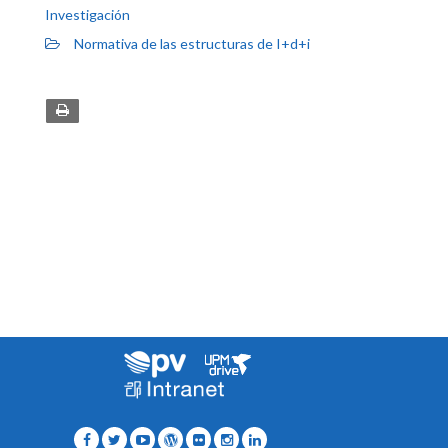
Investigación
Normativa de las estructuras de I+d+i