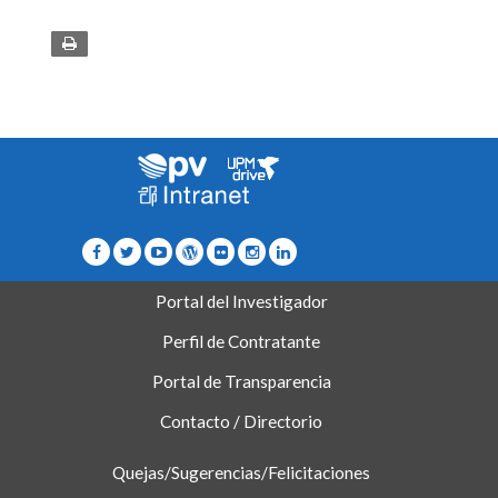
Portal del Investigador
Perfil de Contratante
Portal de Transparencia
Contacto / Directorio
Quejas/Sugerencias/Felicitaciones