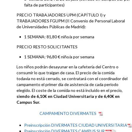
falta de participantes)
PRECIO TRABAJADORES UPM (CAPÍTULO I) y
TRABAJADORES FGUPM (II Convenio de Personal Laboral
de Universidades Públicas de Madrid):
1 SEMANA: 81,80 € niño/a por semana
PRECIO RESTO SOLICITANTES
1 SEMANA: 96,80 € niño/a por semana
Los niños podrán desayunar en la cafetería del Centro o
consumir lo que traigan de casa. El precio de la comida
todavía no está cerrado, se contratará con el coordinador del
campamento el primer día de asistencia de cada periodo
elegido. El coste de la comida no está incluido en el precio,
siendo de 6,10€ en Ciudad Universitaria y de 6,40€ en
Campus Sur.
CAMPAMENTO DIVERMATES
Preinscripción DIVERMATES CIUDAD UNIVERSITARIA
Preinscripción DIVERMATES CAMPUS SUR